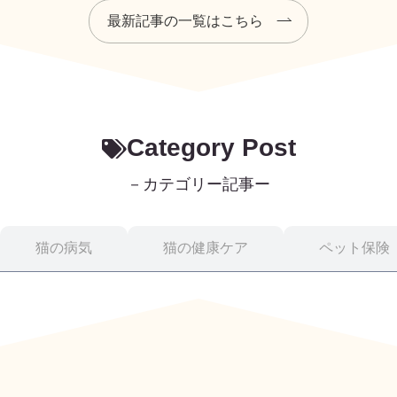
最新記事の一覧はこちら
Category Post
－カテゴリー記事ー
猫の病気
猫の健康ケア
ペット保険