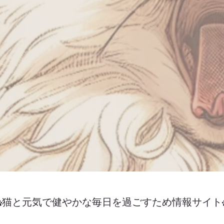
猫と元気で健やかな毎日を過ごすため情報サイト