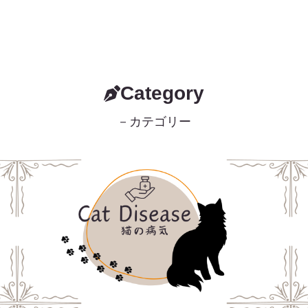
Category
－カテゴリー