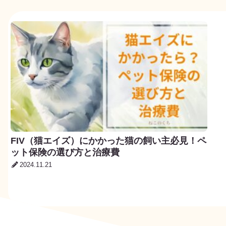
FIV（猫エイズ）にかかった猫の飼い主必見！ペ
ット保険の選び方と治療費
2024.11.21