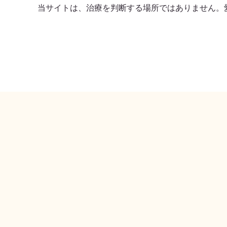
当サイトは、治療を判断する場所ではありません。