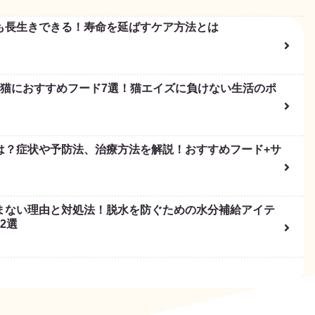
も長生きできる！寿命を延ばすケア方法とは
リア猫におすすめフード7選！猫エイズに負けない生活のポ
は？症状や予防法、治療方法を解説！おすすめフード+サ
まない理由と対処法！脱水を防ぐための水分補給アイテ
2選