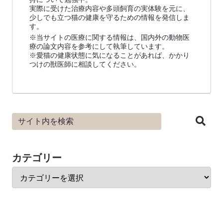
実際に受けた治療内容や多頭飼育の実体験を元に、
少しでも立つ猫の健康を守るための情報を発信しま
す。
※当サイトの医療に関する情報は、国内外の動物医
療の論文内容を参考にして執筆しています。
※愛猫の健康状態に気になることがあれば、かかり
つけの獣医師に相談してください。
カテゴリー