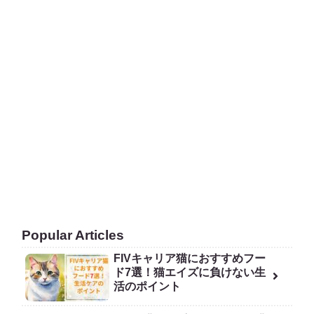
Popular Articles
FIVキャリア猫におすすめフー
ド7選！猫エイズに負けない生
活のポイント