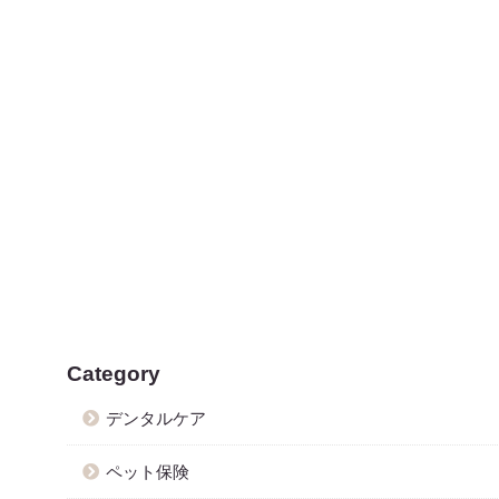
Category
デンタルケア
ペット保険