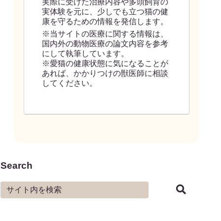
実際に受けた治療内容や多頭飼育の
実体験を元に、少しでも立つ猫の健
康を守るための情報を発信します。
※当サイトの医療に関する情報は、
国内外の動物医療の論文内容を参考
にして執筆しています。
※愛猫の健康状態に気になることが
あれば、かかりつけの獣医師に相談
してください。
Search